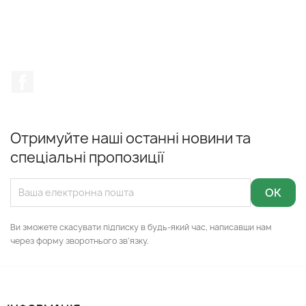
Facebook
Отримуйте наші останні новини та
спеціальні пропозиції
Ви зможете скасувати підписку в будь-який час, написавши нам
через форму зворотнього зв'язку.