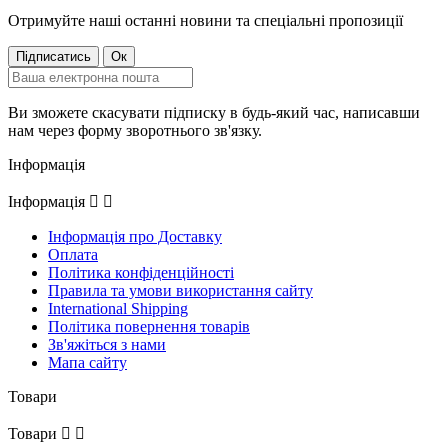
Отримуйте наші останні новини та спеціальні пропозиції
Ви зможете скасувати підписку в будь-який час, написавши
нам через форму зворотнього зв'язку.
Інформація
Інформація


Інформація про Доставку
Оплата
Політика конфіденційності
Правила та умови використання сайту
International Shipping
Політика повернення товарів
Зв'яжіться з нами
Мапа сайту
Товари
Товари

