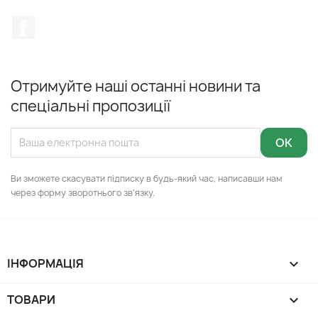
Facebook
Отримуйте наші останні новини та
спеціальні пропозиції
Ви зможете скасувати підписку в будь-який час, написавши нам
через форму зворотнього зв'язку.
ІНФОРМАЦІЯ

ТОВАРИ
