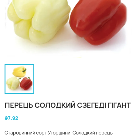
ПЕРЕЦЬ СОЛОДКИЙ СЗЕГЕДІ ГІГАНТ
₴7.92
Старовинний сорт Угорщини. Солодкий перець